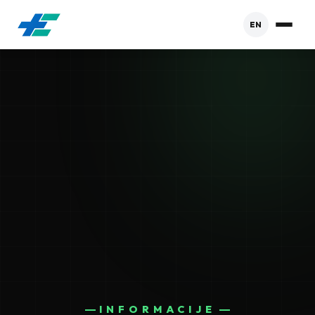
EN
INFORMACIJE