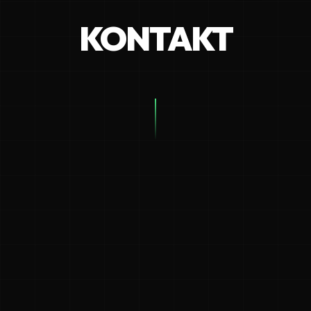
KONTAKT