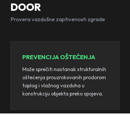
DOOR
Provera vazdušne zaptivenosti zgrade
PREVENCIJA OŠTEĆENJA
Može sprečiti nastanak strukturalnih
oštećenja prouzrokovanih prodorom
toplog i vlažnog vazduha u
konstrukciju objekta preko spojeva.