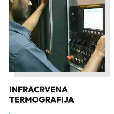
INFRACRVENA
TERMOGRAFIJA