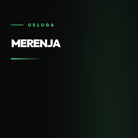
USLUGA
MERENJA